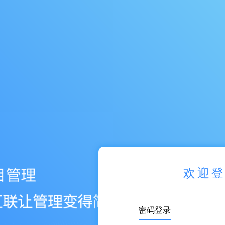
欢迎
密码登录