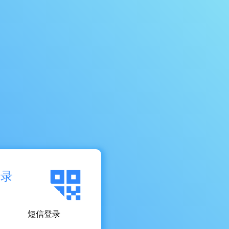
登录
短信登录